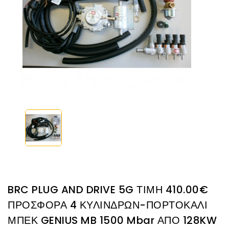
BRC PLUG AND DRIVE 5G ΤΙΜΗ 410.00€
ΠΡΟΣΦΟΡΑ 4 ΚΥΛΙΝΔΡΩΝ-ΠΟΡΤΟΚΑΛΙ
ΜΠΕΚ GENIUS MB 1500 Mbar ΑΠΟ 128KW