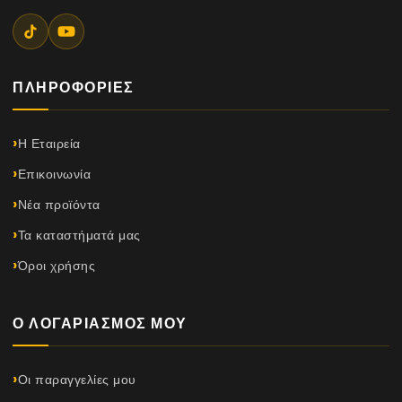
ΠΛΗΡΟΦΟΡΊΕΣ
Η Εταιρεία
Επικοινωνία
Νέα προϊόντα
Τα καταστήματά μας
Όροι χρήσης
Ο ΛΟΓΑΡΙΑΣΜΌΣ ΜΟΥ
Οι παραγγελίες μου