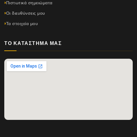
Πιστωτικά σημειώματα
Οι διευθύνσεις μου
Τα στοιχεία μου
ΤΟ ΚΑΤΆΣΤΗΜΆ ΜΑΣ