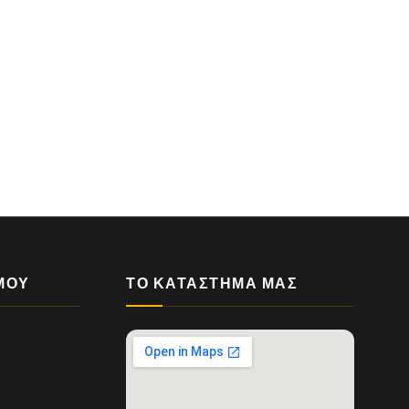
ΜΟΥ
ΤΟ ΚΑΤΆΣΤΗΜΆ ΜΑΣ