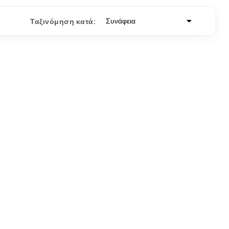

Συνάφεια
Ταξινόμηση κατά: