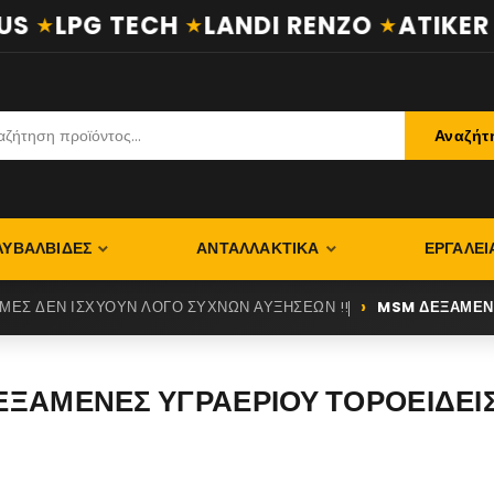
S
LPG TECH
LANDI RENZO
ATIKER
Αναζήτ
ΛΥΒΑΛΒΊΔΕΣ
ΑΝΤΑΛΛΑΚΤΙΚΆ
ΕΡΓΑΛΕΊ
ΙΜΕΣ ΔΕΝ ΙΣΧΥΟΥΝ ΛΟΓΟ ΣΥΧΝΩΝ ΑΥΞΗΣΕΩΝ !!
MSM ΔΕΞΑΜΕΝΕ
ΞΑΜΕΝΕΣ ΥΓΡΑΕΡΙΟΥ ΤΟΡΟΕΙΔΕΙ