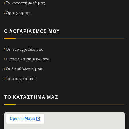
Τα καταστήματά μας
Όροι χρήσης
Ο ΛΟΓΑΡΙΑΣΜΌΣ ΜΟΥ
Οι παραγγελίες μου
Πιστωτικά σημειώματα
Οι διευθύνσεις μου
Τα στοιχεία μου
ΤΟ ΚΑΤΆΣΤΗΜΆ ΜΑΣ