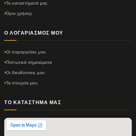
Τα καταστήματά μας
Όροι χρήσης
Ο ΛΟΓΑΡΙΑΣΜΌΣ ΜΟΥ
Οι παραγγελίες μου
Πιστωτικά σημειώματα
Οι διευθύνσεις μου
Τα στοιχεία μου
ΤΟ ΚΑΤΆΣΤΗΜΆ ΜΑΣ