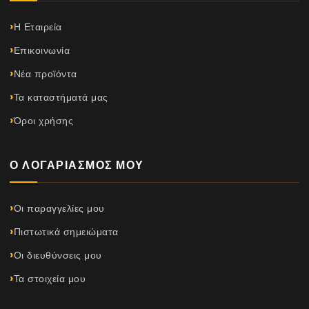
Η Εταιρεία
Επικοινωνία
Νέα προϊόντα
Τα καταστήματά μας
Όροι χρήσης
Ο ΛΟΓΑΡΙΑΣΜΌΣ ΜΟΥ
Οι παραγγελίες μου
Πιστωτικά σημειώματα
Οι διευθύνσεις μου
Τα στοιχεία μου