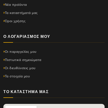
Νέα προϊόντα
Τα καταστήματά μας
Όροι χρήσης
Ο ΛΟΓΑΡΙΑΣΜΌΣ ΜΟΥ
Οι παραγγελίες μου
Πιστωτικά σημειώματα
Οι διευθύνσεις μου
Τα στοιχεία μου
ΤΟ ΚΑΤΆΣΤΗΜΆ ΜΑΣ