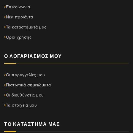
Επικοινωνία
Νέα προϊόντα
Τα καταστήματά μας
Όροι χρήσης
Ο ΛΟΓΑΡΙΑΣΜΌΣ ΜΟΥ
Οι παραγγελίες μου
Πιστωτικά σημειώματα
Οι διευθύνσεις μου
Τα στοιχεία μου
ΤΟ ΚΑΤΆΣΤΗΜΆ ΜΑΣ