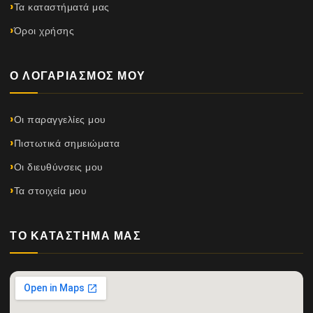
Τα καταστήματά μας
Όροι χρήσης
Ο ΛΟΓΑΡΙΑΣΜΌΣ ΜΟΥ
Οι παραγγελίες μου
Πιστωτικά σημειώματα
Οι διευθύνσεις μου
Τα στοιχεία μου
ΤΟ ΚΑΤΆΣΤΗΜΆ ΜΑΣ