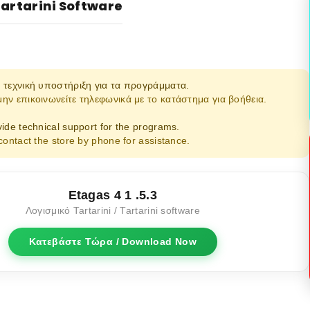
artarini Software
 τεχνική υποστήριξη για τα προγράμματα.
ν επικοινωνείτε τηλεφωνικά με το κατάστημα για βοήθεια.
ide technical support for the programs.
contact the store by phone for assistance.
Etagas 4 1 .5.3
Λογισμικό Tartarini / Tartarini software
Κατεβάστε Τώρα / Download Now