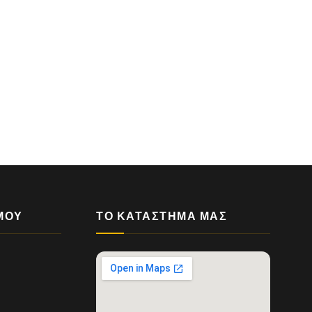
ΜΟΥ
ΤΟ ΚΑΤΆΣΤΗΜΆ ΜΑΣ