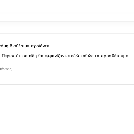
όμη διαθέσιμα προϊόντα
ς! Περισσότερα είδη θα εμφανίζονται εδώ καθώς τα προσθέτουμε.