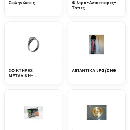
Σωληνώσεις
Φίλτρα-Ανταπτορες-
Ταπες
ΣΦΙΚΤΗΡΕΣ
ΛΙΠΑΝΤΙΚΑ LPG/CNG
ΜΕΤΑΛΙΚΗ-...