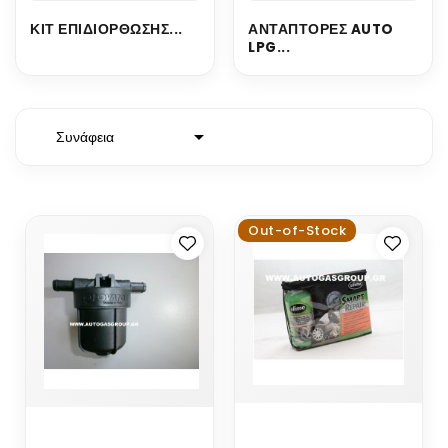
ΚΙΤ ΕΠΙΔΙΟΡΘΩΣΗΣ...
ΑΝΤΑΠΤΟΡΕΣ AUTO
LPG...

Συνάφεια
Out-of-Stock
ΚΙΤ