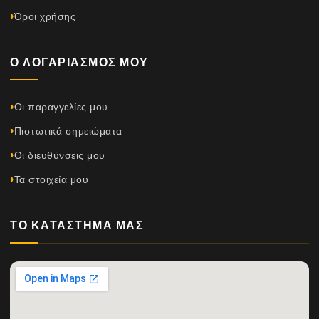
Όροι χρήσης
Ο ΛΟΓΑΡΙΑΣΜΌΣ ΜΟΥ
Οι παραγγελίες μου
Πιστωτικά σημειώματα
Οι διευθύνσεις μου
Τα στοιχεία μου
ΤΟ ΚΑΤΆΣΤΗΜΆ ΜΑΣ