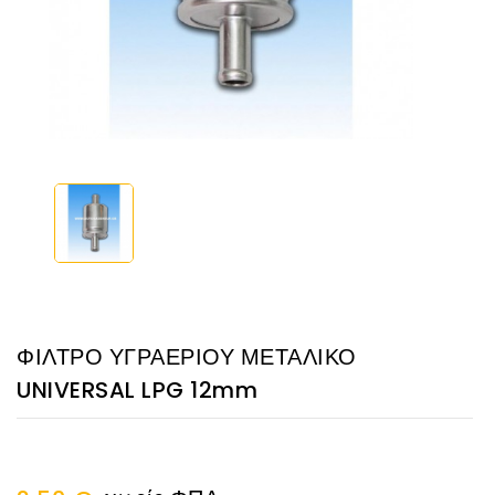
ΦΙΛΤΡΟ ΥΓΡΑΕΡΙΟΥ ΜΕΤΑΛΙΚΟ
UNIVERSAL LPG 12mm