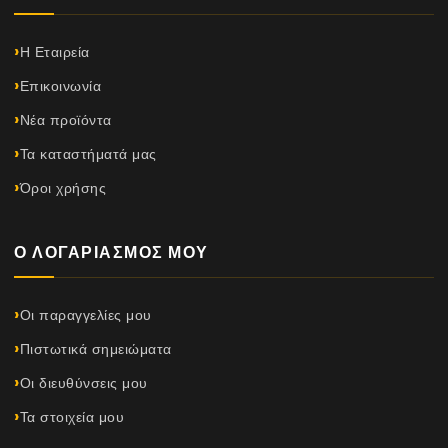
Η Εταιρεία
Επικοινωνία
Νέα προϊόντα
Τα καταστήματά μας
Όροι χρήσης
Ο ΛΟΓΑΡΙΑΣΜΌΣ ΜΟΥ
Οι παραγγελίες μου
Πιστωτικά σημειώματα
Οι διευθύνσεις μου
Τα στοιχεία μου