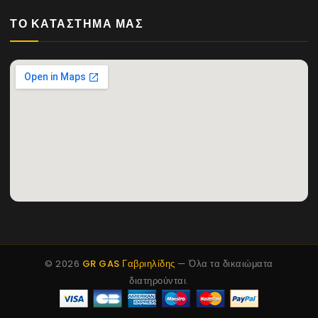
ΤΟ ΚΑΤΆΣΤΗΜΆ ΜΑΣ
© 2026
GR GAS Γαβριηλίδης
— Όλα τα δικαιώματα
διατηρούνται.