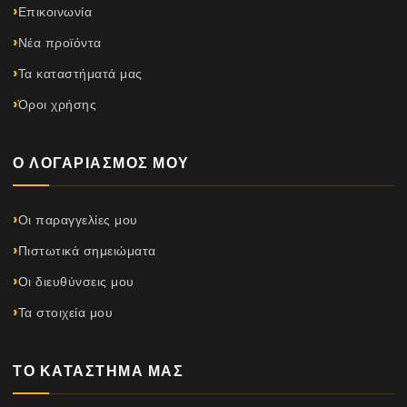
Επικοινωνία
Νέα προϊόντα
Τα καταστήματά μας
Όροι χρήσης
Ο ΛΟΓΑΡΙΑΣΜΌΣ ΜΟΥ
Οι παραγγελίες μου
Πιστωτικά σημειώματα
Οι διευθύνσεις μου
Τα στοιχεία μου
ΤΟ ΚΑΤΆΣΤΗΜΆ ΜΑΣ