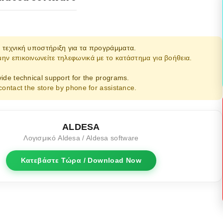
 τεχνική υποστήριξη για τα προγράμματα.
ν επικοινωνείτε τηλεφωνικά με το κατάστημα για βοήθεια.
ide technical support for the programs.
contact the store by phone for assistance.
ALDESA
Λογισμικό Aldesa / Aldesa software
Κατεβάστε Τώρα / Download Now