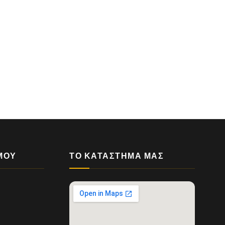
ΜΟΥ
ΤΟ ΚΑΤΆΣΤΗΜΆ ΜΑΣ