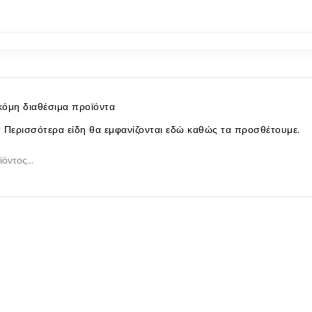
όμη διαθέσιμα προϊόντα
ς! Περισσότερα είδη θα εμφανίζονται εδώ καθώς τα προσθέτουμε.