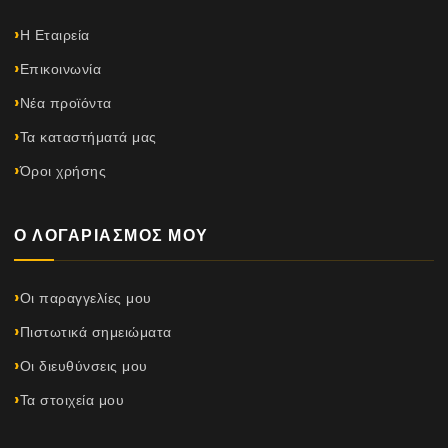
Η Εταιρεία
Επικοινωνία
Νέα προϊόντα
Τα καταστήματά μας
Όροι χρήσης
Ο ΛΟΓΑΡΙΑΣΜΌΣ ΜΟΥ
Οι παραγγελίες μου
Πιστωτικά σημειώματα
Οι διευθύνσεις μου
Τα στοιχεία μου