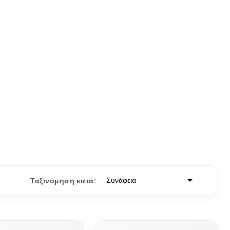

Συνάφεια
Ταξινόμηση κατά: