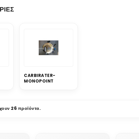
ΡΊΕΣ
CARBIRATER-
MONOPOINT
ουν 26 προϊόντα.