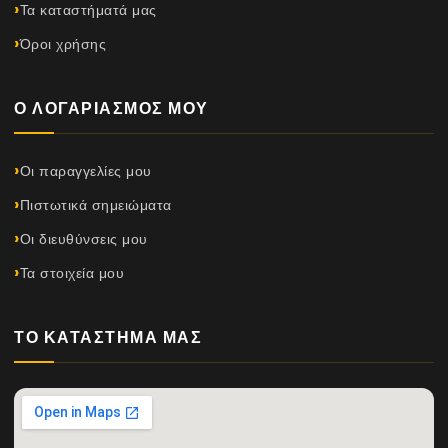
Τα καταστήματά μας
Όροι χρήσης
Ο ΛΟΓΑΡΙΑΣΜΌΣ ΜΟΥ
Οι παραγγελίες μου
Πιστωτικά σημειώματα
Οι διευθύνσεις μου
Τα στοιχεία μου
ΤΟ ΚΑΤΆΣΤΗΜΆ ΜΑΣ