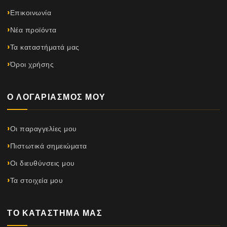
Επικοινωνία
Νέα προϊόντα
Τα καταστήματά μας
Όροι χρήσης
Ο ΛΟΓΑΡΙΑΣΜΌΣ ΜΟΥ
Οι παραγγελίες μου
Πιστωτικά σημειώματα
Οι διευθύνσεις μου
Τα στοιχεία μου
ΤΟ ΚΑΤΆΣΤΗΜΆ ΜΑΣ