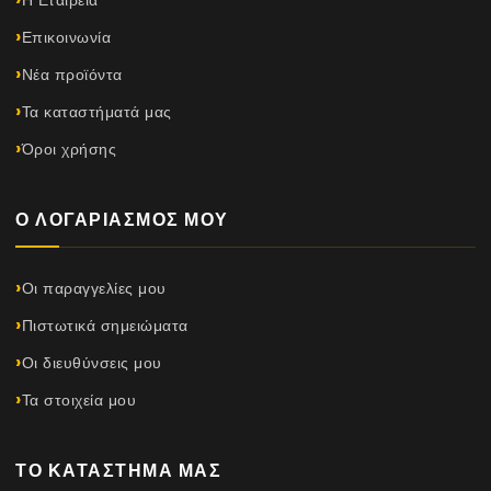
Η Εταιρεία
Επικοινωνία
Νέα προϊόντα
Τα καταστήματά μας
Όροι χρήσης
Ο ΛΟΓΑΡΙΑΣΜΌΣ ΜΟΥ
Οι παραγγελίες μου
Πιστωτικά σημειώματα
Οι διευθύνσεις μου
Τα στοιχεία μου
ΤΟ ΚΑΤΆΣΤΗΜΆ ΜΑΣ