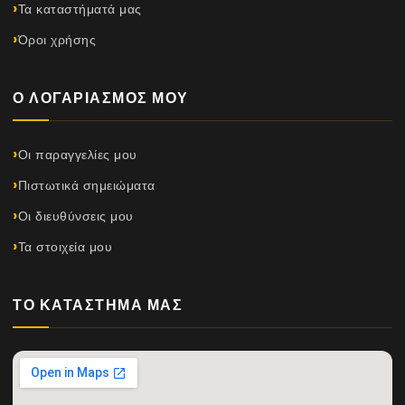
Τα καταστήματά μας
Όροι χρήσης
Ο ΛΟΓΑΡΙΑΣΜΌΣ ΜΟΥ
Οι παραγγελίες μου
Πιστωτικά σημειώματα
Οι διευθύνσεις μου
Τα στοιχεία μου
ΤΟ ΚΑΤΆΣΤΗΜΆ ΜΑΣ