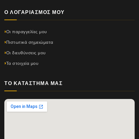
Ο ΛΟΓΑΡΙΑΣΜΌΣ ΜΟΥ
Οι παραγγελίες μου
Πιστωτικά σημειώματα
Οι διευθύνσεις μου
Τα στοιχεία μου
ΤΟ ΚΑΤΆΣΤΗΜΆ ΜΑΣ