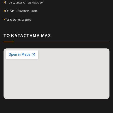
Πιστωτικά σημειώματα
Οι διευθύνσεις μου
Τα στοιχεία μου
ΤΟ ΚΑΤΆΣΤΗΜΆ ΜΑΣ