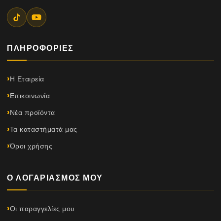
ΠΛΗΡΟΦΟΡΊΕΣ
Η Εταιρεία
Επικοινωνία
Νέα προϊόντα
Τα καταστήματά μας
Όροι χρήσης
Ο ΛΟΓΑΡΙΑΣΜΌΣ ΜΟΥ
Οι παραγγελίες μου