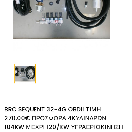
BRC SEQUENT 32-4G OBDII ΤΙΜΗ
270.00€ ΠΡΟΣΦΟΡΑ 4ΚΥΛΙΝΔΡΩΝ
104KW ΜΕΧΡΙ 120/KW ΥΓΡΑΕΡΙΟΚΙΝΗΣΗ